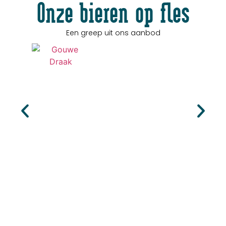
Onze bieren op fles
Een greep uit ons aanbod