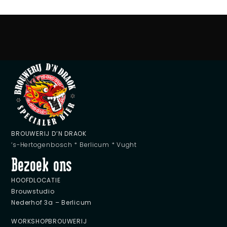
BROUWERIJ D’N DRAOK
‘s-Hertogenbosch * Berlicum * Vught
Bezoek ons
HOOFDLOCATIE
Brouwstudio
Nederhof 3a
– Berlicum
WORKSHOPBROUWERIJ