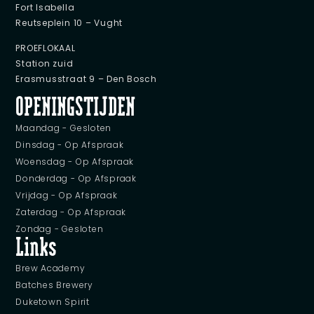
Fort Isabella
Reutseplein 10 – Vught
PROEFLOKAAL
Station zuid
Erasmusstraat 9 – Den Bosch
OPENINGSTIJDEN
Maandag - Gesloten
Dinsdag - Op Afspraak
Woensdag - Op Afspraak
Donderdag - Op Afspraak
Vrijdag - Op Afspraak
Zaterdag - Op Afspraak
Zondag - Gesloten
Links
Brew Academy
Batches Brewery
Duketown Spirit