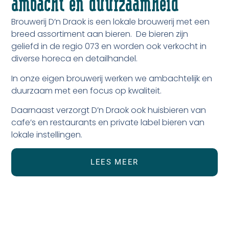
ambacht en duurzaamheid
Brouwerij D’n Draok is een lokale brouwerij met een
breed assortiment aan bieren. De bieren zijn
geliefd in de regio 073 en worden ook verkocht in
diverse horeca en detailhandel.
In onze eigen brouwerij werken we ambachtelijk en
duurzaam met een focus op kwaliteit.
Daarnaast verzorgt D’n Draok ook huisbieren van
cafe’s en restaurants en private label bieren van
lokale instellingen.
LEES MEER