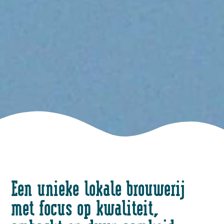
Een unieke lokale brouwerij
met focus op kwaliteit,